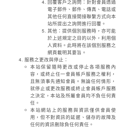
回覆客戶之詢問：針對會員透過
電子郵件、郵件、傳真、電話或
其他任何直接間接聯繫方式向本
站所提出之詢問進行回覆。
其他：提供個別服務時，亦可能
於上述規定之目的以外，利用個
人資料。此時將在該個別服務之
網頁載明其要旨。
服務之更改與停止：
本站保留隨時更改或停止各項服務內
容，或終止任一會員帳戶服務之權利，
且無須事先通知會員。無論任何情形，
就停止或更改服務或終止會員帳戶服務
之決定，本站及所屬會員均不負任何責
任。
本站網站上的服務與資訊僅供會員使
用，但不對資訊的延遲、儲存的故障及
任何的資訊刪除負任何責任。