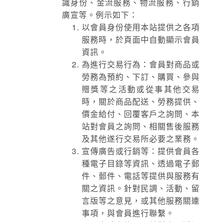
識身份、金流服務、物流服務、行銷
廣宣等。例示如下：
以會員身份使用本站提供之各項
服務時，於頁面中自動顯示會員
資訊。
為進行交易行為：會員對商品或
勞務為預約、下訂、購買、參與
贈獎等之活動或從事其他交易
時，關於商品配送、勞務提供、
價金給付、回覆客戶之詢問、本
站對會員之詢問、相關售後服務
及其他遂行交易所必要之業務。
宣傳廣告或行銷等：提供會員各
種電子目錄等資訊、透過電子郵
件、郵件、電話等提供與服務有
關之資訊。針對民調、活動、留
言版等之意見，或其他服務關連
事項，與會員進行聯繫。