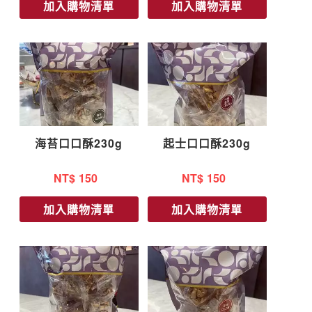
加入購物清單
加入購物清單
海苔口口酥230g
起士口口酥230g
NT$
150
NT$
150
加入購物清單
加入購物清單