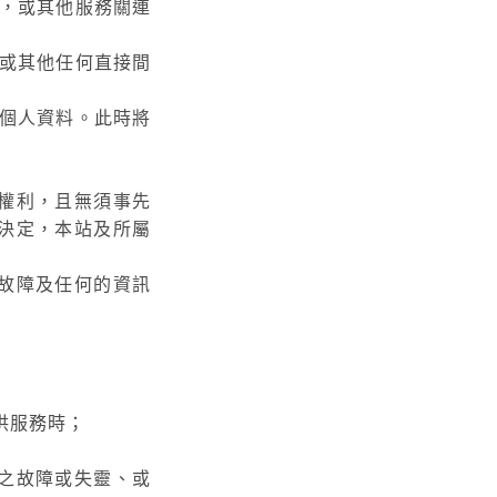
，或其他服務關連
或其他任何直接間
個人資料。此時將
權利，且無須事先
決定，本站及所屬
故障及任何的資訊
供服務時；
之故障或失靈、或