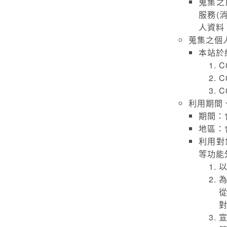
蒐集之
服務(
人資料
蒐集之個
本站於
C
C
C
利用期間
期間：
地區：
利用對
等功能